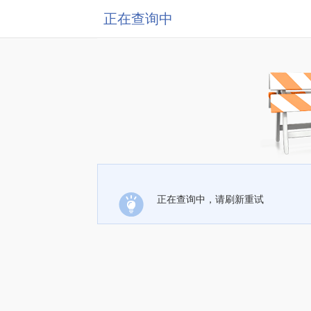
正在查询中
正在查询中，请刷新重试