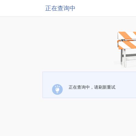
正在查询中
正在查询中，请刷新重试