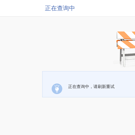
正在查询中
正在查询中，请刷新重试